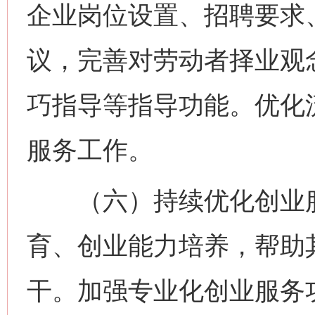
企业岗位设置、招聘要求
议，完善对劳动者择业观
巧指导等指导功能。优化
服务工作。
（六）持续优化创业服
育、创业能力培养，帮助
干。加强专业化创业服务