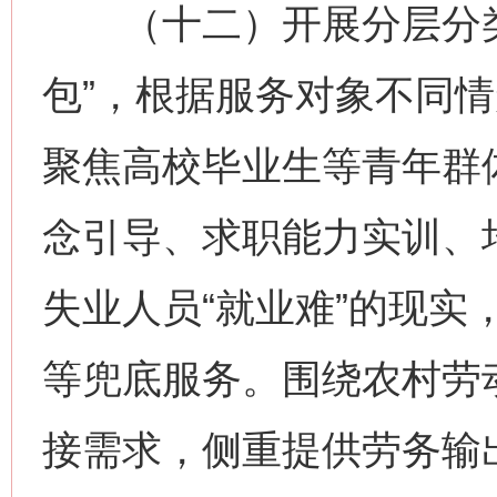
（十二）开展分层分类
包”，根据服务对象不同
聚焦高校毕业生等青年群
念引导、求职能力实训、
失业人员“就业难”的现实
等兜底服务。围绕农村劳
接需求，侧重提供劳务输出