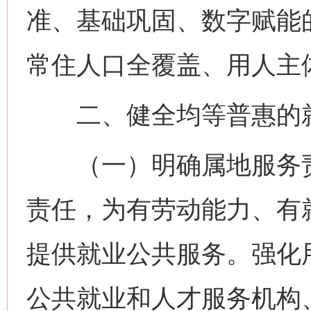
准、基础巩固、数字赋能
常住人口全覆盖、用人主
二、健全均等普惠的就
（一）明确属地服务责
责任，为有劳动能力、有
提供就业公共服务。强化
公共就业和人才服务机构