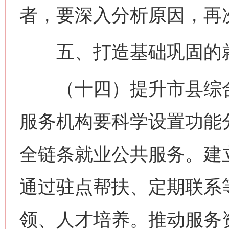
者，要深入分析原因，再
五、打造基础巩固的就
（十四）提升市县综合
服务机构要科学设置功能
全链条就业公共服务。建
通过驻点帮扶、定期联系
领、人才培养。推动服务