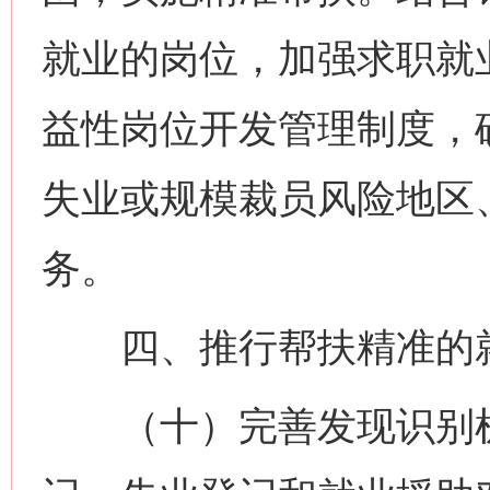
就业的岗位，加强求职就
益性岗位开发管理制度，
失业或规模裁员风险地区
务。
四、推行帮扶精准的就
（十）完善发现识别机