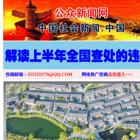
>
投稿邮箱：
3555333776@QQ.COM
网络推广投稿
点击进入>>>