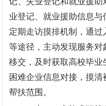
记、失业登记和就业援助
业登记、就业援助信息与
定期走访摸排机制，通过
等途径，主动发现服务对
移交，及时获取高校毕业
困难企业信息对接，摸清
帮扶范围。