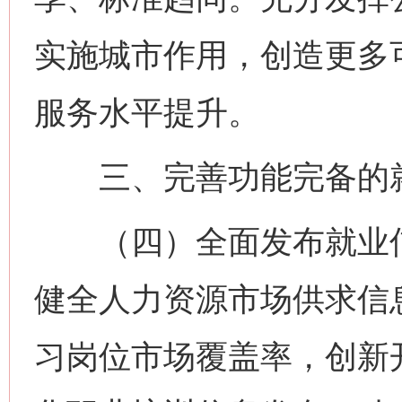
实施城市作用，创造更多
服务水平提升。
三、完善功能完备的就
（四）全面发布就业信
健全人力资源市场供求信
习岗位市场覆盖率，创新