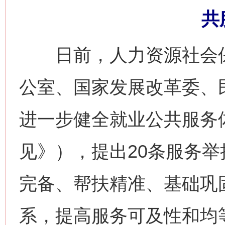
共
日前，人力资源社会保
公室、国家发展改革委、
进一步健全就业公共服务
见》），提出20条服务
完备、帮扶精准、基础巩
系，提高服务可及性和均