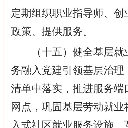
定期组织职业指导师、创
政策、提供服务。
（十五）健全基层就业
务融入党建引领基层治理
清单中落实，推进服务端
网点，巩固基层劳动就业
入式社区就业服务设施、