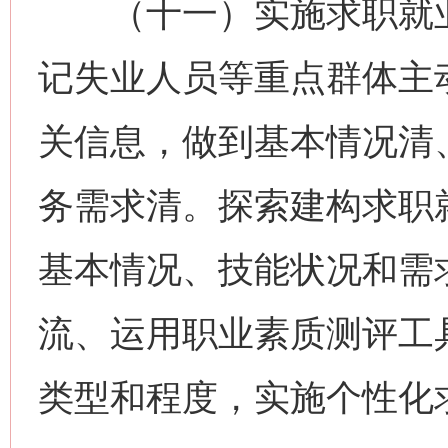
（十一）实施求职就业
记失业人员等重点群体主
关信息，做到基本情况清
务需求清。探索建构求职
基本情况、技能状况和需
流、运用职业素质测评工
类型和程度，实施个性化