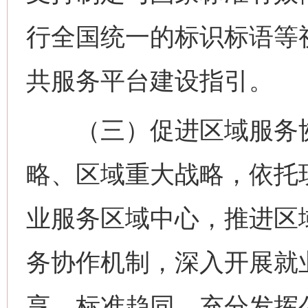
行全国统一的标识标语等
共服务平台建设指引。
（三）促进区域服务协
略、区域重大战略，依托
业服务区域中心，推进区
务协作机制，深入开展就
享、标准趋同。充分发挥