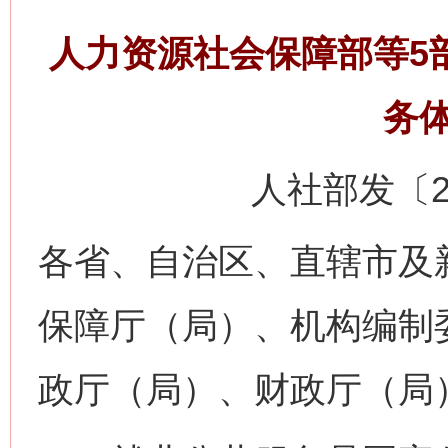
人力资源社会保障部等5
务
人社部发〔
各省、自治区、直辖市及
保障厅（局）、机构编制
政厅（局）、财政厅（局