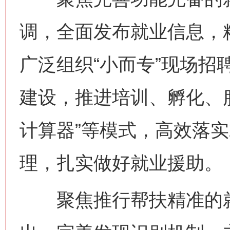
调，全面发布就业信息，
广泛组织“小而专”现场招
建设，推进培训、孵化、服
计算器”等模式，高效落
理，扎实做好就业援助。
聚焦推行帮扶精准的就