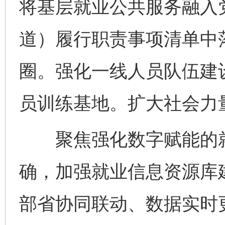
将基层就业公共服务融入
道）履行职责事项清单中落
圈。强化一线人员队伍建
员训练基地。扩大社会力
聚焦强化数字赋能的就
确，加强就业信息资源库
部省协同联动、数据实时