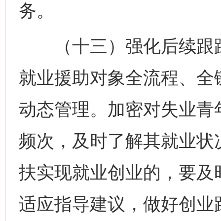
务。
（十三）强化后续跟踪
就业援助对象全流程、全
动态管理。加密对失业青
频次，及时了解其就业状
扶实现就业创业的，要及
适应指导建议，做好创业