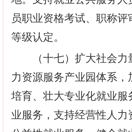
员职业资格考试、职称评
等级认定。
（十七）扩大社会力量
力资源服务产业园体系，
培育、壮大专业化就业服
业服务，支持经营性人力