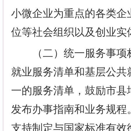
小微企业为重点的各类企
位等社会组织以及创业实
（二）统一服务事项标
就业服务清单和基层公共
一的服务清单，鼓励市县
发布办事指南和业务规程
支持制定与国家标准有效