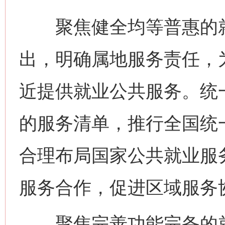
聚焦健全均等普惠的就
出，明确属地服务责任，
近提供就业公共服务。统
的服务清单，推行全国统
合理布局国家公共就业服
服务合作，促进区域服务
聚焦完善功能完备的就