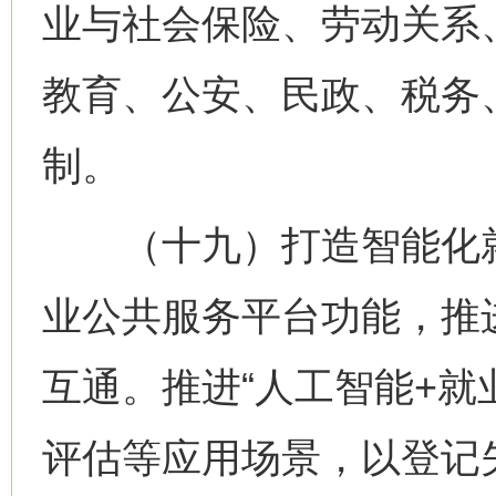
业与社会保险、劳动关系
教育、公安、民政、税务
制。
（十九）打造智能化就
业公共服务平台功能，推
互通。推进“人工智能+就
评估等应用场景，以登记