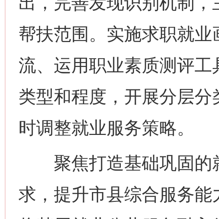
出，完善发现识别机制，
帮扶范围。实施求职就业
流、运用职业素质测评工
类型和程度，开展分层分
时调整就业服务策略。
聚焦打造基础巩固的就
求，提升市县综合服务能