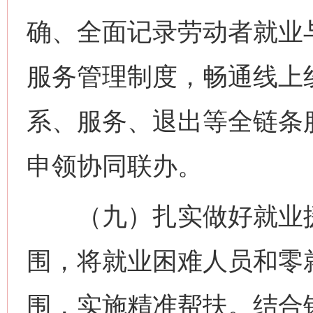
确、全面记录劳动者就业
服务管理制度，畅通线上
系、服务、退出等全链条
申领协同联办。
（九）扎实做好就业援
围，将就业困难人员和零
围，实施精准帮扶。结合