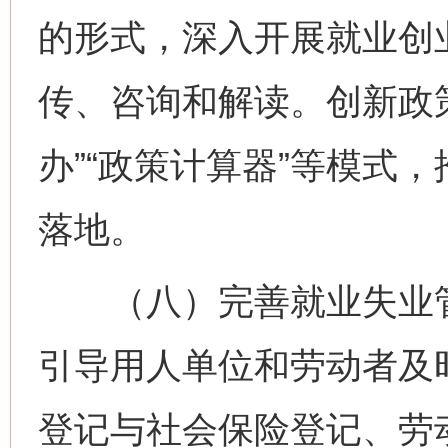
的形式，深入开展就业创
传、咨询和解读。创新政
办”“政策计算器”等模式
落地。
（八）完善就业失业管
引导用人单位和劳动者及
登记与社会保险登记、劳