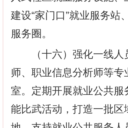
建设“家门口”就业服务站、
服务圈。
（十六）强化一线人员
师、职业信息分析师等专
室。定期开展就业公共服
能比武活动，打造一批区
地。支持就业公共服务人