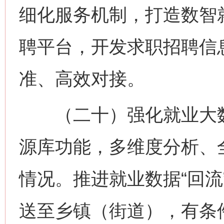
细化服务机制，打造数智
聘平台，开发求职招聘信
准、高效对接。
（二十）强化就业大数
源库功能，多维度分析、
情况。推进就业数据“回流
送至乡镇（街道），有条