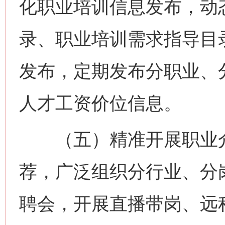
化职业培训信息发布，动
录、职业培训需求指导目
发布，定期发布分职业、
人才工资价位信息。
（五）精准开展职业介
荐，广泛组织分行业、分岗
聘会，开展直播带岗、远