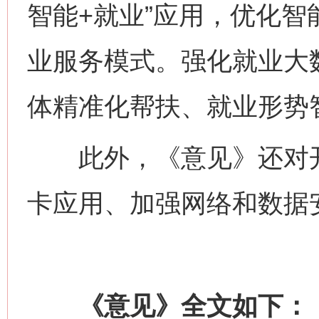
智能+就业”应用，优化
业服务模式。强化就业大
体精准化帮扶、就业形势
此外，《意见》还对开
卡应用、加强网络和数据
《意见》全文如下：