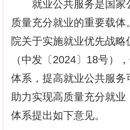
就业公共服务是国家公
质量充分就业的重要载体
院关于实施就业优先战略
（中发〔2024〕18号
体系，提高就业公共服务
助力实现高质量充分就业
体系提出如下意见。