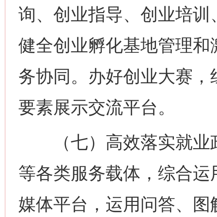
询、创业指导、创业培训
健全创业孵化基地管理和
务协同。办好创业大赛，
要素展示交流平台。
（七）高效落实就业政
等各类服务载体，综合运用
媒体平台，运用问答、图