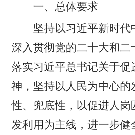
一、总体要求
坚持以习近平新时代中
深入贯彻党的二十大和二
落实习近平总书记关于促
神，坚持以人民为中心的
性、兜底性，以促进人岗
发利用为主线，进一步健