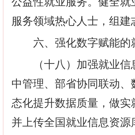
公益性就业服务。健全就
服务领域热心人士，组建
六、强化数字赋能的就
（十八）加强就业信息
中管理、部省协同联动、
态化提升数据质量，做实
并上传全国就业信息资源