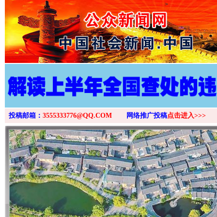
>
投稿邮箱：
3555333776@QQ.COM
网络推广投稿
点击进入>>>