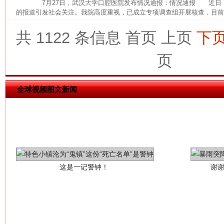
7月27日，武汉大学口腔医院发布情况通报：情况通报 近日
的报道引发社会关注。我院高度重视，已成立专项调查组开展核查，目前，
共 1122 条信息
首页
上页
下
页
全球视频图文新闻
这是一记警钟！
谢