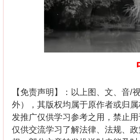
这是一记警钟！
谢
【免责声明】：以上图、文、音/
外），其版权均属于原作者或归属
发推广仅供学习参考之用，禁止用
仅供交流学习了解法律、法规、政