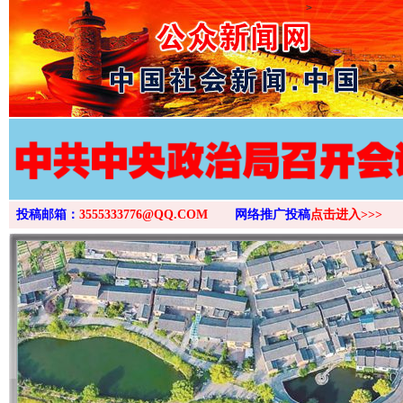
>
投稿邮箱：
3555333776@QQ.COM
网络推广投稿
点击进入>>>