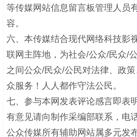
等传媒网站信息留言板管理人员
容。
六、本传媒结合现代网络科技影
招工难、用工荒背后
联网主阵地，为社会/公众/民众
之间公众/民众/公民对法律、政
众服务！人人都作守法公民。
七、参与本网发表评论感言即表明
有意见请向制作采编部联系，电话：0
网上购药对药下症？
公众传媒所有辅助网站属多元发