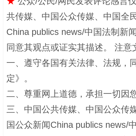
★
公众/公民/网民发表评论感言
共传媒、中国公众传媒、中国全民传媒Ch
China publics news/中国法制新闻
同意其观点或证实其描述。 注意
一、遵守各国有关法律、法规，
解纷+调解+退费，一次搞定
定
》。
二、尊重网上道德，承担一切因
三、中国公共传媒、中国公众传媒、中国全
国公众新闻China publics news/中