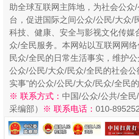
助全球互联网主阵地，为社会公众/
台，促进国际之间公众/公民/大众
科技、健康、安全与影视文化传媒合
众/全民服务。本网站以互联网网络
民众/全民的日常生活事实，维护公众
公众/公民/大众/民众/全民的社会
实事”的公众/公民/大众/民众/全
※ 联系方式：
中国/公众/公共/全
采编部）
※ 联系电话：
010-89525