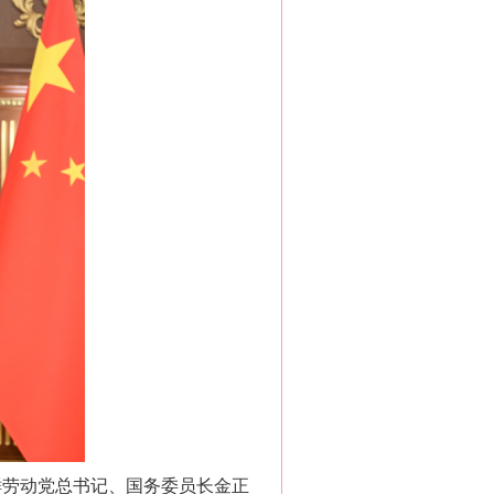
鲜劳动党总书记、国务委员长金正