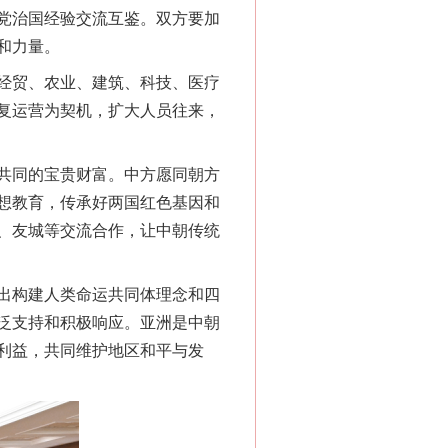
党治国经验交流互鉴。双方要加
和力量。
经贸、农业、建筑、科技、医疗
复运营为契机，扩大人员往来，
共同的宝贵财富。中方愿同朝方
想教育，传承好两国红色基因和
、友城等交流合作，让中朝传统
出构建人类命运共同体理念和四
泛支持和积极响应。亚洲是中朝
利益，共同维护地区和平与发