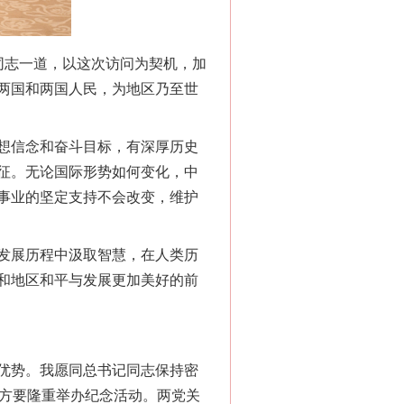
志一道，以这次访问为契机，加
两国和两国人民，为地区乃至世
想信念和奋斗目标，有深厚历史
征。无论国际形势如何变化，中
事业的坚定支持不会改变，维护
发展历程中汲取智慧，在人类历
和地区和平与发展更加美好的前
优势。我愿同总书记同志保持密
双方要隆重举办纪念活动。两党关