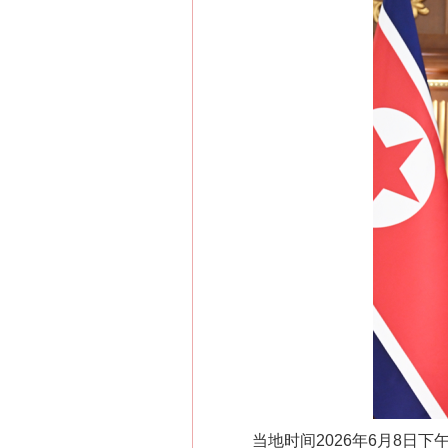
当地时间2026年6月8日下