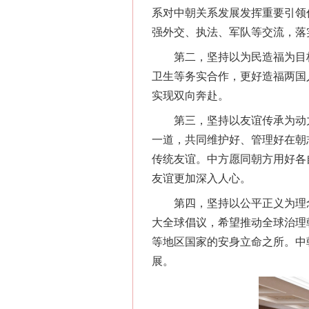
系对中朝关系发展发挥重要引领
强外交、执法、军队等交流，落
第二，坚持以为民造福为目标
卫生等务实合作，更好造福两国
实现双向奔赴。
第三，坚持以友谊传承为动力
一道，共同维护好、管理好在朝
传统友谊。中方愿同朝方用好各
友谊更加深入人心。
第四，坚持以公平正义为理念
大全球倡议，希望推动全球治理
等地区国家的安身立命之所。中
展。