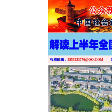
投稿邮箱：
3555333776@QQ.COM